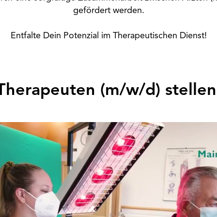
gefördert werden.
Entfalte Dein Potenzial im Therapeutischen Dienst!
Therapeuten (m/w/d) stellen 