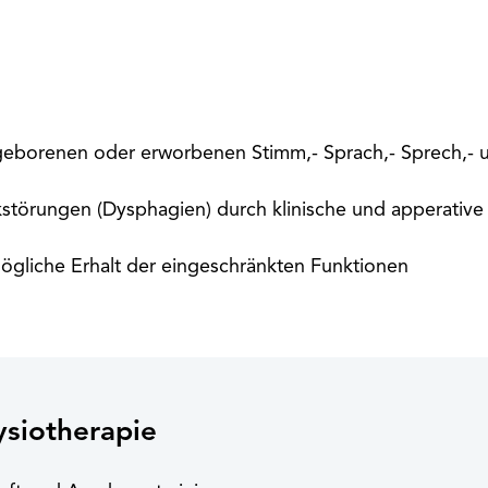
eborenen oder erworbenen Stimm,- Sprach,- Sprech,- 
störungen (Dysphagien) durch klinische und apperative
ögliche Erhalt der eingeschränkten Funktionen
ysiotherapie