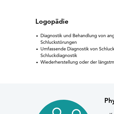
Logopädie
Diagnostik und Behandlung von ang
Schluckstörungen
Umfassende Diagnostik von Schluck
Schluckdiagnostik
Wiederherstellung oder der längstm
Ph