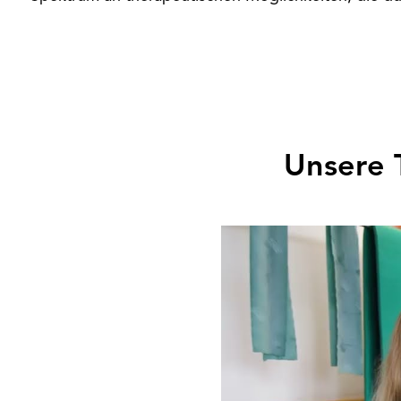
Unsere 