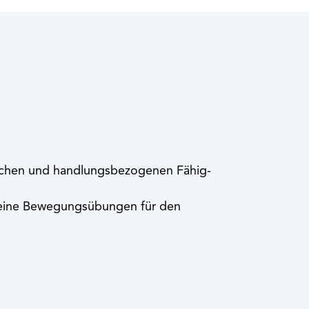
schen und handlungsbezogenen Fähig-
emeine Bewegungsübungen für den