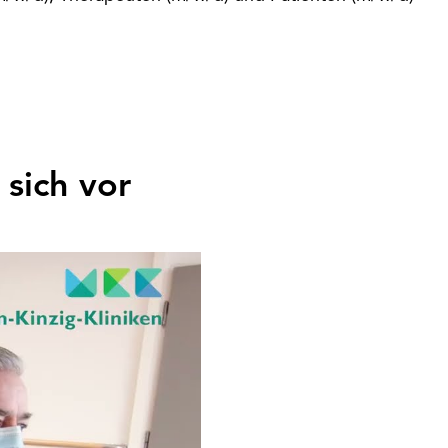
sich vor