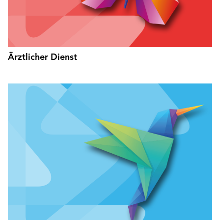
Ärztlicher Dienst