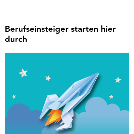
Berufseinsteiger starten hier
durch