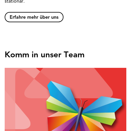
stationär.
Erfahre mehr über uns
Komm in unser Team