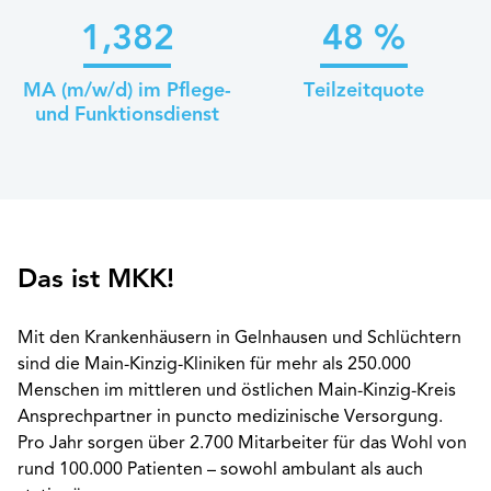
1,382
48
%
MA (m/w/d) im Pflege-
Teilzeitquote
und Funktionsdienst
Das ist MKK!
Mit den Krankenhäusern in Gelnhausen und Schlüchtern
sind die Main-Kinzig-Kliniken für mehr als 250.000
Menschen im mittleren und östlichen Main-Kinzig-Kreis
Ansprechpartner in puncto medizinische Versorgung.
Pro Jahr sorgen über 2.700 Mitarbeiter für das Wohl von
rund 100.000 Patienten – sowohl ambulant als auch