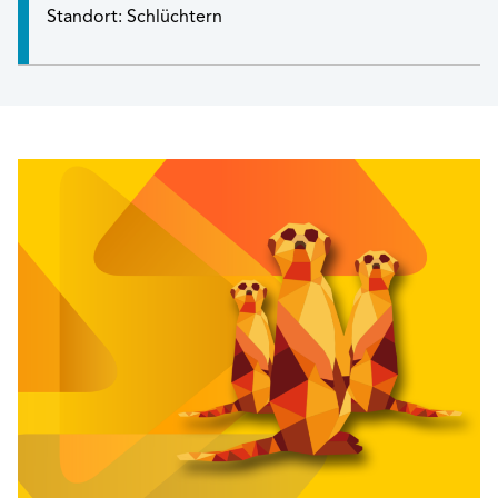
Standort: Schlüchtern