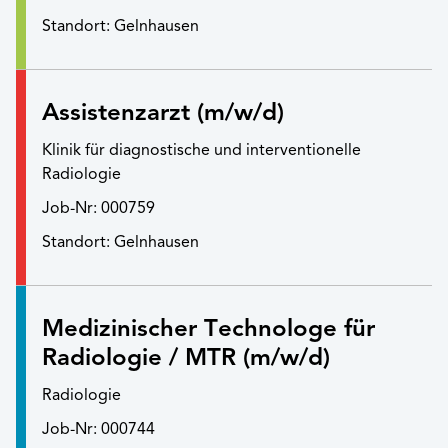
Standort: Gelnhausen
Assistenzarzt (m/w/d)
Klinik für diagnostische und interventionelle
Radiologie
Job-Nr: 000759
Standort: Gelnhausen
Medizinischer Technologe für
Radiologie / MTR (m/w/d)
Radiologie
Job-Nr: 000744