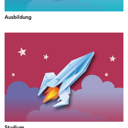
Ausbildung
Studium