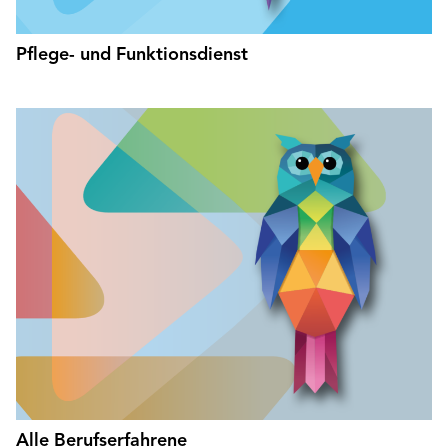
Pflege- und Funktionsdienst
Alle Berufserfahrene