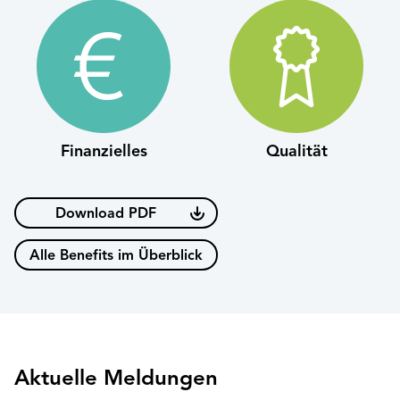
Finanzielles
Qualität
Download PDF
Alle Benefits im Überblick
Aktuelle Meldungen