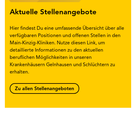
Aktuelle Stellenangebote
Hier findest Du eine umfassende Übersicht über alle
verfügbaren Positionen und offenen Stellen in den
Main-Kinzig-Kliniken. Nutze diesen Link, um
detaillierte Informationen zu den aktuellen
beruflichen Möglichkeiten in unseren
Krankenhäusern Gelnhausen und Schlüchtern zu
erhalten.
Zu allen Stellenangeboten