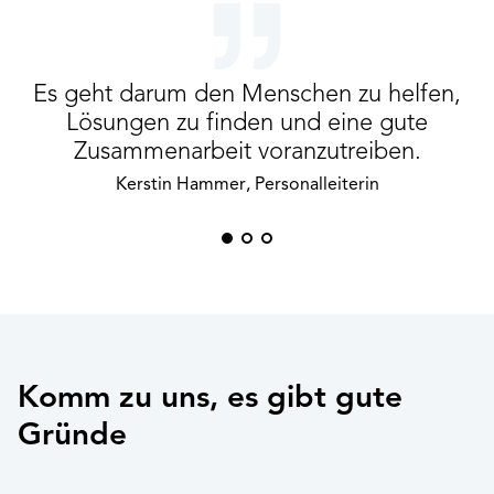
Es geht darum den Menschen zu helfen,
G
Lösungen zu finden und eine gute
Zusammenarbeit voranzutreiben.
Kerstin Hammer, Personalleiterin
Komm zu uns, es gibt gute
Gründe