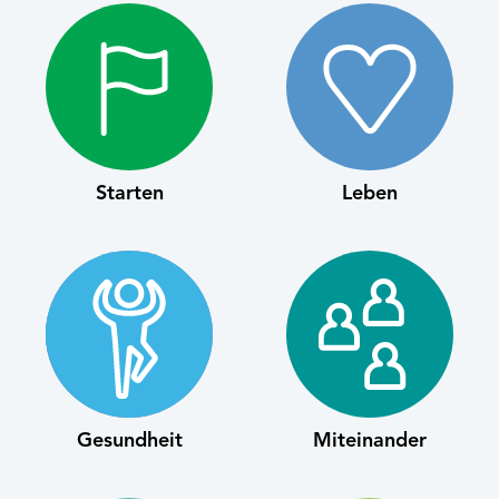
Starten
Leben
Gesundheit
Miteinander