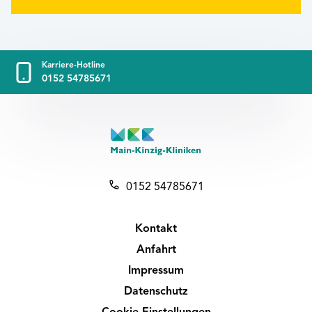
Karriere-Hotline
0152 54785671
0152 54785671
Kontakt
Anfahrt
Impressum
Datenschutz