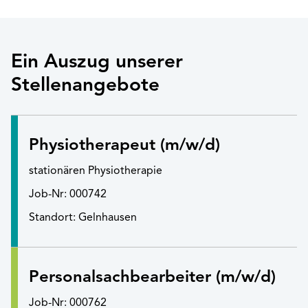
Ein Auszug unserer
Stellenangebote
Physiotherapeut (m/w/d)
stationären Physiotherapie
Job-Nr: 000742
Standort: Gelnhausen
Personalsachbearbeiter (m/w/d)
Job-Nr: 000762