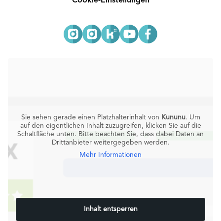
Cookie-Einstellungen
Sie sehen gerade einen Platzhalterinhalt von
Kununu
. Um
auf den eigentlichen Inhalt zuzugreifen, klicken Sie auf die
Schaltfläche unten. Bitte beachten Sie, dass dabei Daten an
Drittanbieter weitergegeben werden.
Mehr Informationen
Inhalt entsperren