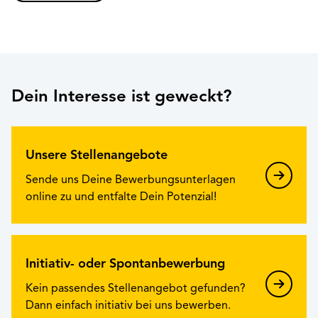
Dein Interesse ist geweckt?
Unsere Stellenangebote
Sende uns Deine Bewerbungsunterlagen
online zu und entfalte Dein Potenzial!
Initiativ- oder Spontanbewerbung
Kein passendes Stellenangebot gefunden?
Dann einfach initiativ bei uns bewerben.