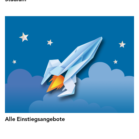
Alle Einstiegsangebote