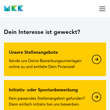
Dein Interesse ist geweckt?
Unsere Stellenangebote
Sende uns Deine Bewerbungsunterlagen
online zu und entfalte Dein Potenzial!
Initiativ- oder Spontanbewerbung
Kein passendes Stellenangebot gefunden?
Dann einfach initiativ bei uns bewerben.