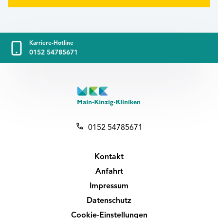
Karriere-Hotline
0152 54785671
0152 54785671
Kontakt
Anfahrt
Impressum
Datenschutz
Cookie-Einstellungen