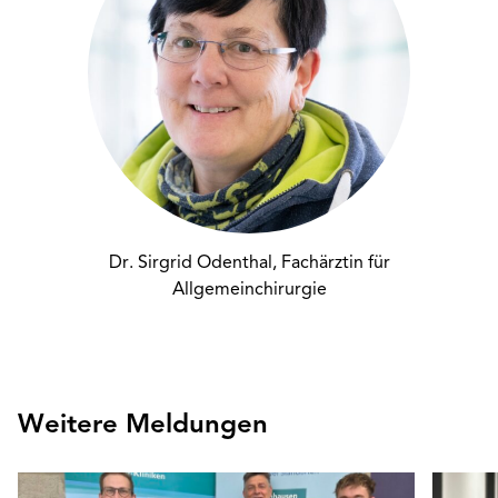
Dr. Sirgrid Odenthal, Fachärztin für
Allgemeinchirurgie
Weitere Meldungen