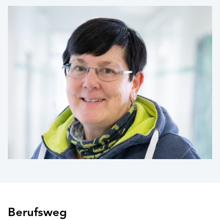
Berufsweg