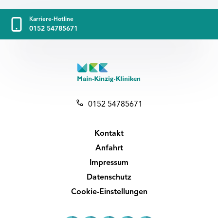
Karriere-Hotline
0152 54785671
0152 54785671
Kontakt
Anfahrt
Impressum
Datenschutz
Cookie-Einstellungen