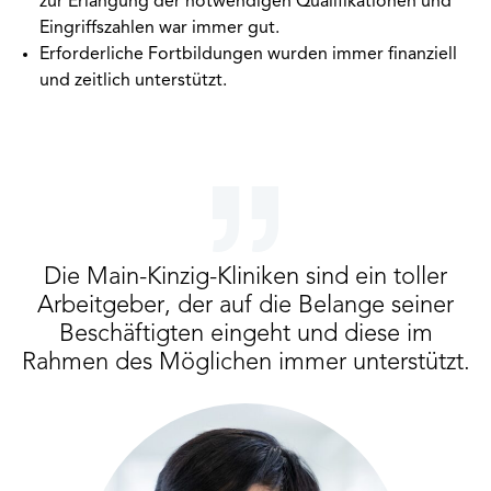
zur Erlangung der notwendigen Qualifikationen und
Eingriffszahlen war immer gut.
Erforderliche Fortbildungen wurden immer finanziell
und zeitlich unterstützt.
Die Main-Kinzig-Kliniken sind ein toller
Arbeitgeber, der auf die Belange seiner
Beschäftigten eingeht und diese im
Rahmen des Möglichen immer unterstützt.