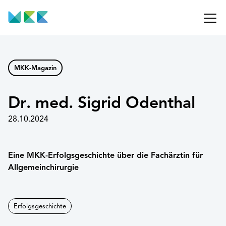
MKK-Magazin
Dr. med. Sigrid Odenthal
28.10.2024
Eine MKK-Erfolgsgeschichte über die Fachärztin für
Allgemeinchirurgie
Erfolgsgeschichte