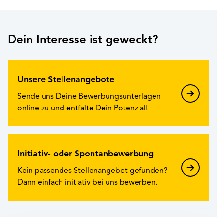
Dein Interesse ist geweckt?
Unsere Stellenangebote
Sende uns Deine Bewerbungsunterlagen
online zu und entfalte Dein Potenzial!
Initiativ- oder Spontanbewerbung
Kein passendes Stellenangebot gefunden?
Dann einfach initiativ bei uns bewerben.