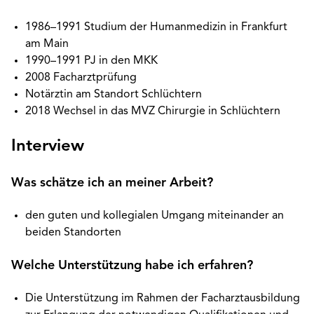
1986–1991 Studium der Humanmedizin in Frankfurt
am Main
1990–1991 PJ in den MKK
2008 Facharztprüfung
Notärztin am Standort Schlüchtern
2018 Wechsel in das MVZ Chirurgie in Schlüchtern
Interview
Was schätze ich an meiner Arbeit?
den guten und kollegialen Umgang miteinander an
beiden Standorten
Welche Unterstützung habe ich erfahren?
Die Unterstützung im Rahmen der Facharztausbildung