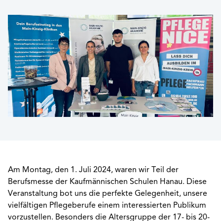
Am Montag, den 1. Juli 2024, waren wir Teil der
Berufsmesse der Kaufmännischen Schulen Hanau. Diese
Veranstaltung bot uns die perfekte Gelegenheit, unsere
vielfältigen Pflegeberufe einem interessierten Publikum
vorzustellen. Besonders die Altersgruppe der 17- bis 20-