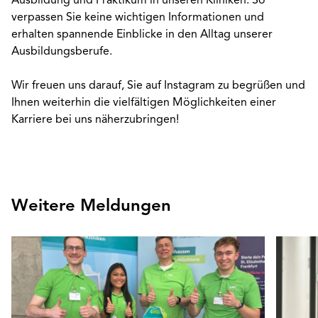
Ausbildung und Praktikum in unseren Kliniken. So
verpassen Sie keine wichtigen Informationen und
erhalten spannende Einblicke in den Alltag unserer
Ausbildungsberufe.
Wir freuen uns darauf, Sie auf Instagram zu begrüßen und
Ihnen weiterhin die vielfältigen Möglichkeiten einer
Karriere bei uns näherzubringen!
Weitere Meldungen