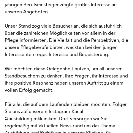
jährigen Berufseinsteiger zeigte großes Interesse an
unseren Angeboten.
Unser Stand zog viele Besucher an, die sich ausführlich
über die zahlreichen Möglichkeiten vor allem in der
Pflege informierten. Die Vielfalt und die Perspektiven, die
unsere Pflegeberufe bieten, weckten bei den jungen
Interessenten reges Interesse und Begeisterung.
Wir möchten diese Gelegenheit nutzen, um all unseren
Standbesuchern zu danken. Ihre Fragen, ihr Interesse und
ihre positive Resonanz haben unseren Auftritt zu einem
vollen Erfolg gemacht.
Für alle, die auf dem Laufenden bleiben möchten: Folgen
Sie uns auf unserem Instagram-Kanal
@ausbildung.mkkliniken. Dort versorgen wir Sie
regelmäßig mit aktuellen News rund um das Thema