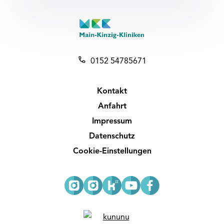
0152 54785671
Kontakt
Anfahrt
Impressum
Datenschutz
Cookie-Einstellungen