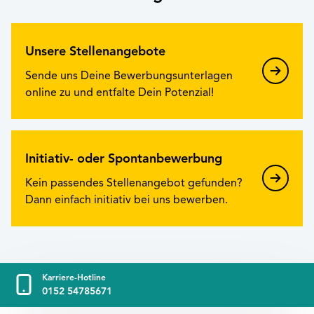
Unsere Stellenangebote
Sende uns Deine Bewerbungsunterlagen
online zu und entfalte Dein Potenzial!
Initiativ- oder Spontanbewerbung
Kein passendes Stellenangebot gefunden?
Dann einfach initiativ bei uns bewerben.
Karriere-Hotline
0152 54785671