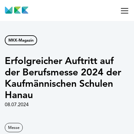
MKK-Magazin
Erfolgreicher Auftritt auf
der Berufsmesse 2024 der
Kaufmännischen Schulen
Hanau
08.07.2024
Messe