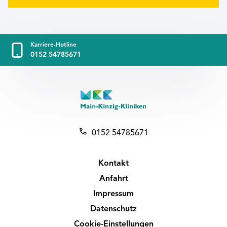
Karriere-Hotline
0152 54785671
0152 54785671
Kontakt
Anfahrt
Impressum
Datenschutz
Cookie-Einstellungen