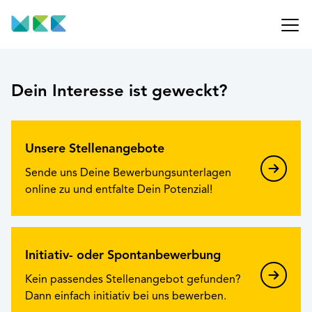
Dein Interesse ist geweckt?
Unsere Stellenangebote
Sende uns Deine Bewerbungsunterlagen
online zu und entfalte Dein Potenzial!
Initiativ- oder Spontanbewerbung
Kein passendes Stellenangebot gefunden?
Dann einfach initiativ bei uns bewerben.