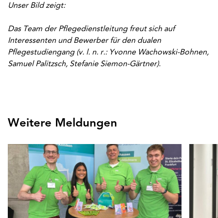
Unser Bild zeigt:
Das Team der Pflegedienstleitung freut sich auf
Interessenten und Bewerber für den dualen
Pflegestudiengang (v. l. n. r.: Yvonne Wachowski-Bohnen,
Samuel Palitzsch, Stefanie Siemon-Gärtner).
Weitere Meldungen