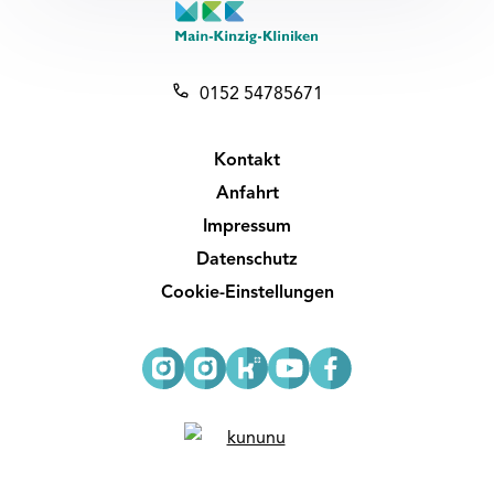
0152 54785671
Kontakt
Anfahrt
Impressum
Datenschutz
Cookie-Einstellungen