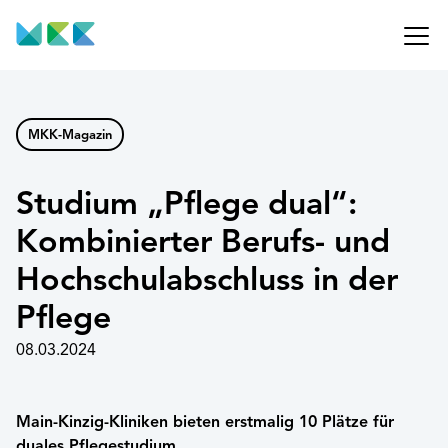
MKK-Magazin
Studium „Pflege dual“:
Kombinierter Berufs- und
Hochschulabschluss in der
Pflege
08.03.2024
Main-Kinzig-Kliniken bieten erstmalig 10 Plätze für
duales Pflegestudium