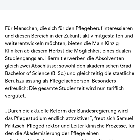
Für Menschen, die sich für den Pflegeberuf interessieren
und diesen Bereich in der Zukunft aktiv mitgestalten und
weiterentwickeln möchten, bieten die Main-Kinzig-
Kliniken ab diesem Herbst die Möglichkeit eines dualen
Studiengangs an. Hiermit erwerben die Absolventen
gleich zwei Abschlüsse: sowohl den akademischen Grad
Bachelor of Science (B. Sc.) und gleichzeitig die staatliche
Berufszulassung als Pflegefachperson. Besonders
erfreulich: Die gesamte Studienzeit wird nun tariflich
vergütet.
„Durch die aktuelle Reform der Bundesregierung wird
das Pflegestudium endlich attraktiver“, freut sich Samuel
Palitzsch, Pflegedirektor und Leiter klinische Prozesse, für
den die Akademisierung der Pflege einen