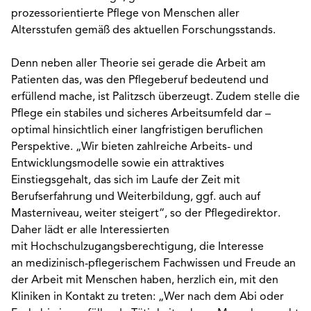
prozessorientierte Pflege von Menschen aller
Altersstufen gemäß des aktuellen Forschungsstands.
Denn neben aller Theorie sei gerade die Arbeit am
Patienten das, was den Pflegeberuf bedeutend und
erfüllend mache, ist Palitzsch überzeugt. Zudem stelle die
Pflege ein stabiles und sicheres Arbeitsumfeld dar –
optimal hinsichtlich einer langfristigen beruflichen
Perspektive. „Wir bieten zahlreiche Arbeits- und
Entwicklungsmodelle sowie ein attraktives
Einstiegsgehalt, das sich im Laufe der Zeit mit
Berufserfahrung und Weiterbildung, ggf. auch auf
Masterniveau, weiter steigert“, so der Pflegedirektor.
Daher lädt er alle Interessierten
mit Hochschulzugangsberechtigung, die Interesse
an medizinisch-pflegerischem Fachwissen und Freude an
der Arbeit mit Menschen haben, herzlich ein, mit den
Kliniken in Kontakt zu treten: „Wer nach dem Abi oder