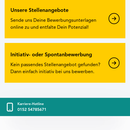
Unsere Stellenangebote
Sende uns Deine Bewerbungsunterlagen
online zu und entfalte Dein Potenzial!
Initiativ- oder Spontanbewerbung
Kein passendes Stellenangebot gefunden?
Dann einfach initiativ bei uns bewerben.
Karriere-Hotline
0152 54785671