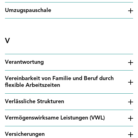
Umzugspauschale
V
Verantwortung
Vereinbarkeit von Familie und Beruf durch
flexible Arbeitszeiten
Verlässliche Strukturen
Vermögenswirksame Leistungen (VWL)
Versicherungen