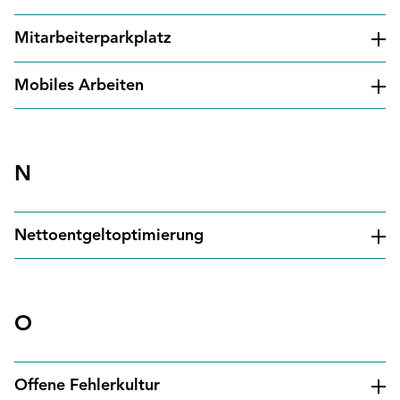
Mitarbeiterparkplatz
Mobiles Arbeiten
N
Nettoentgeltoptimierung
O
Offene Fehlerkultur