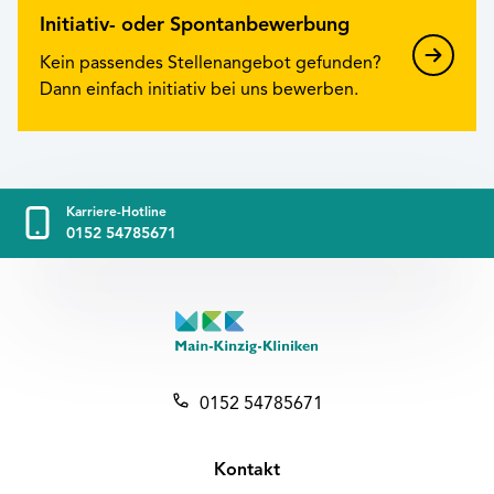
Initiativ- oder Spontanbewerbung
Kein passendes Stellenangebot gefunden?
Dann einfach initiativ bei uns bewerben.
Karriere-Hotline
0152 54785671
0152 54785671
Kontakt