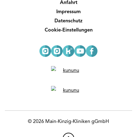
Anfahrt
Impressum
Datenschutz
Cookie-Einstellungen
© 2026 Main-Kinzig-Kliniken gGmbH