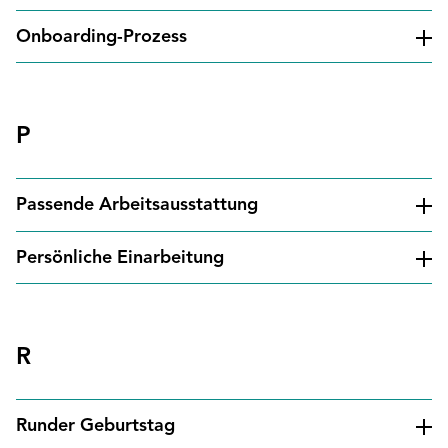
Onboarding-Prozess
P
Passende Arbeitsausstattung
Persönliche Einarbeitung
R
Runder Geburtstag