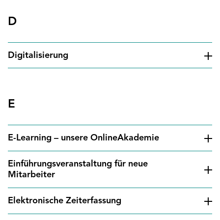
D
Digitalisierung
E
E-Learning – unsere OnlineAkademie
Einführungsveranstaltung für neue
Mitarbeiter
Elektronische Zeiterfassung