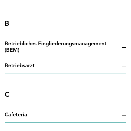
B
Betriebliches Eingliederungsmanagement
(BEM)
Betriebsarzt
C
Cafeteria