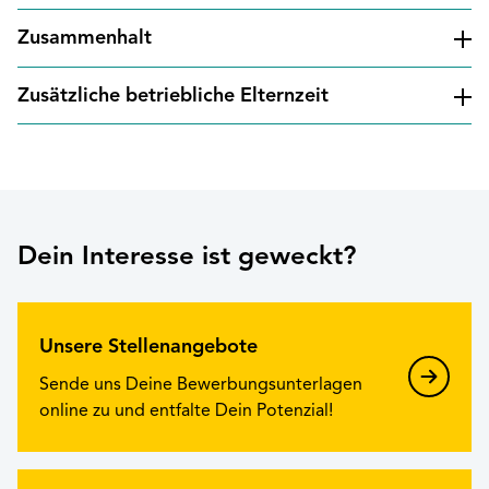
Zusammenhalt
Zusätzliche betriebliche Elternzeit
Dein Interesse ist geweckt?
Unsere Stellenangebote
Sende uns Deine Bewerbungsunterlagen
online zu und entfalte Dein Potenzial!