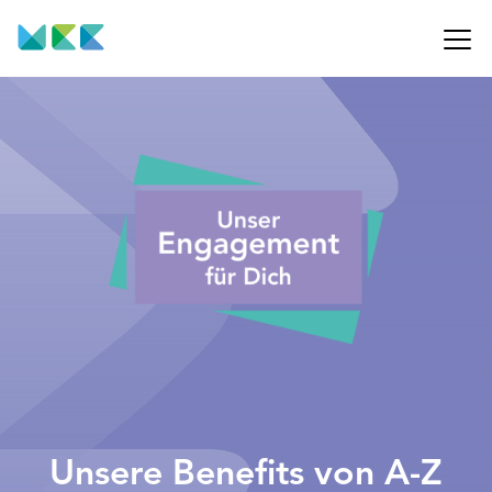
Unsere Benefits von A-Z