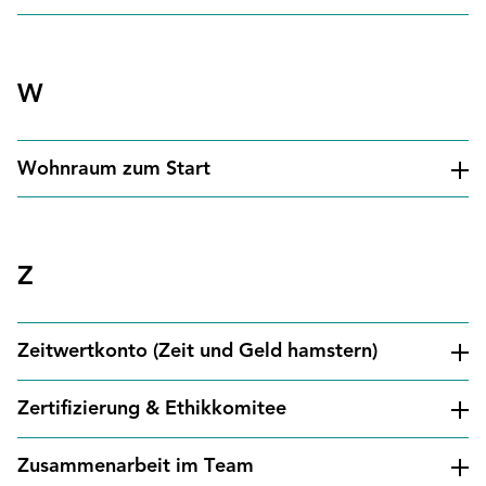
W
Wohnraum zum Start
Z
Zeitwertkonto (Zeit und Geld hamstern)
Zertifizierung & Ethikkomitee
Zusammenarbeit im Team